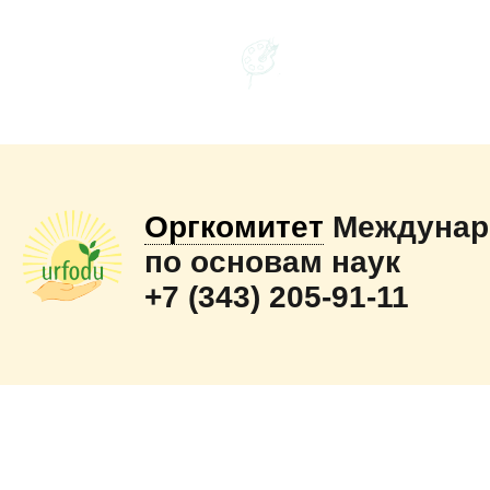
Оргкомитет
Междунар
по основам наук
+7 (343) 205-91-11