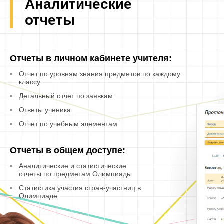
Аналитические
отчеты
Отчеты в личном кабинете учителя:
Отчет по уровням знания предметов по каждому
классу
Детальный отчет по заявкам
Ответы ученика
Отчет по учебным элементам
Отчеты в общем доступе:
Аналитические и статистические
отчеты по предметам Олимпиады
Статистика участия стран-участниц в
Олимпиаде