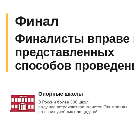
Финал
Финалисты вправе 
представленных
способов проведе
Опорные школы
В России более 300 школ
радушно встречают финалистов Олимпиады
на своих учебных площадках!