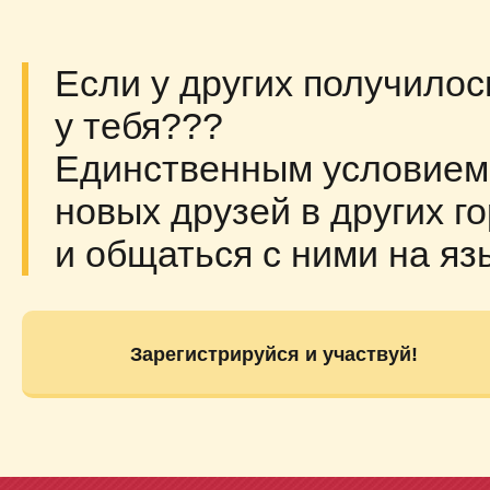
Если у других получилос
у тебя???
Единственным условием 
новых друзей в других г
и общаться с ними на яз
Зарегистрируйся и участвуй!