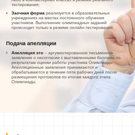
тестирования;
Заочная форма
реализуется в образовательных
учреждениях на местах постоянного обучения
участников. Выполнение олимпиадных заданий
происходит только в режиме онлайн-тестирования.
Подача апелляции
Апелляция это
– аргументированное письменное
заявление о несогласии с выставленными баллами по
результатам оценки работы участника Олимпиады.
Апелляционные заявления принимаются и
обрабатываются в течение пяти рабочих дней после
размещения протоколов по итогам каждого этапа
Олимпиады.