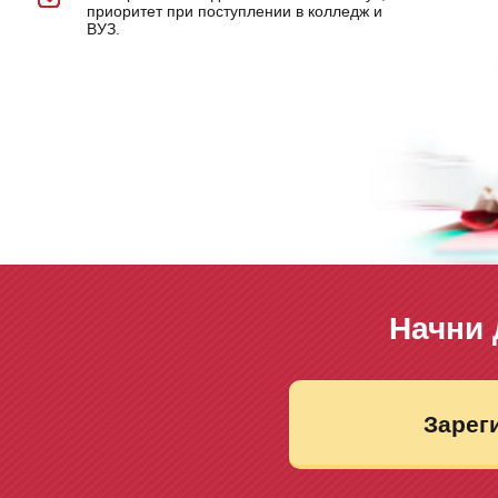
приоритет при поступлении в колледж и
ВУЗ.
Начни 
Зарег