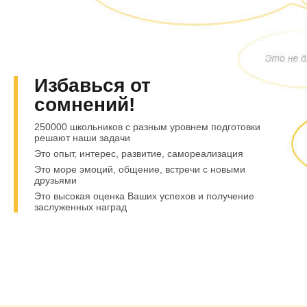
Избавься от
сомнений!
250000 школьников с разным уровнем подготовки
решают наши задачи
Это опыт, интерес, развитие, самореализация
Это море эмоций, общение, встречи с новыми
друзьями
Это высокая оценка Ваших успехов и получение
заслуженных наград