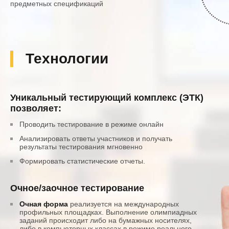
предметных спецификаций
Технологии
Уникальный тестирующий комплекс (ЭТК)
позволяет:
Проводить тестирование в режиме онлайн
Анализировать ответы участников и получать
результаты тестирования мгновенно
Формировать статистические отчеты.
Очное/заочное тестирование
Очная форма
реализуется на международных
профильных площадках. Выполнение олимпиадных
заданий происходит либо на бумажных носителях,
либо в компьютерных классах в режиме реального