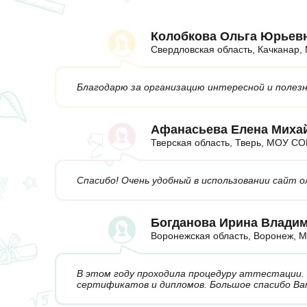
Колобкова Ольга Юрьев
Свердловская область, Качкана
Благодарю за организацию интересной и полез
Афанасьева Елена Миха
Тверская область, Тверь, МОУ 
Спасибо! Очень удобный в использовании сайт 
Богданова Ирина Влади
Воронежская область, Воронеж,
В этом году проходила процедуру аттестации.
сертификатов и дипломов. Большое спасибо Ва