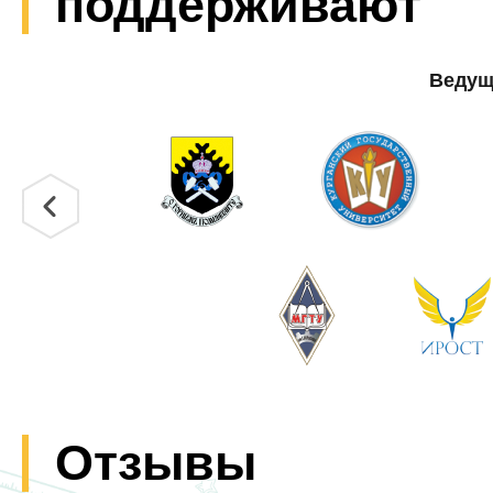
поддерживают
Ведущ
Отзывы