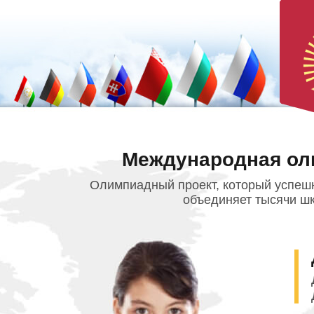
Международная ол
Олимпиадный проект, который успешн
объединяет тысячи шк