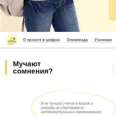
О проекте в цифрах
Олимпиада
Ученикам
Мучают
сомнения?