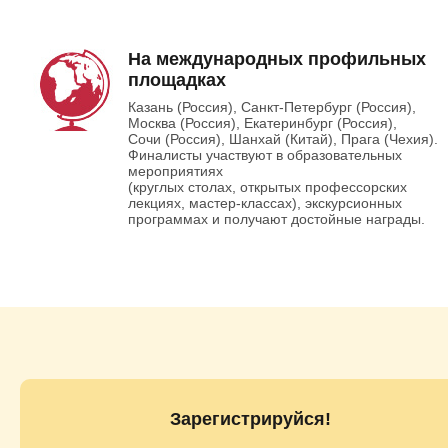
На международных профильных
площадках
Казань (Россия), Санкт-Петербург (Россия),
Москва (Россия), Екатеринбург (Россия),
Сочи (Россия), Шанхай (Китай), Прага (Чехия).
Финалисты участвуют в образовательных
мероприятиях
(круглых столах, открытых профессорских
лекциях, мастер-классах), экскурсионных
программах и получают достойные награды.
Зарегистрируйся!