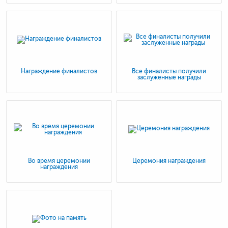
Награждение финалистов
Все финалисты получили
заслуженные награды
Во время церемонии
Церемония награждения
награждения