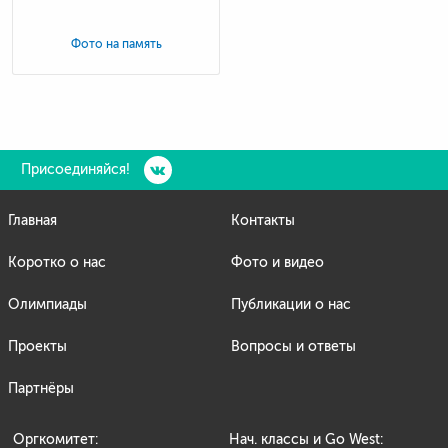
Фото на память
Присоединяйся!
Главная
Контакты
Коротко о нас
Фото и видео
Олимпиады
Публикации о нас
Проекты
Вопросы и ответы
Партнёры
Оргкомитет:
Нач. классы и Go West: