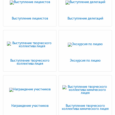
Выступление лицеистов
Выступление делегаций
Выступление творческого
Экскурсия по лицею
коллектива лицея
Награждение участников
Выступление творческого
коллектива химического лицея