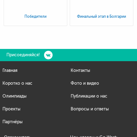
Победители
Финальный этап в Болгарии
Присоединяйся!
Главная
Контакты
Коротко о нас
Фото и видео
Олимпиады
Публикации о нас
Проекты
Вопросы и ответы
Партнёры