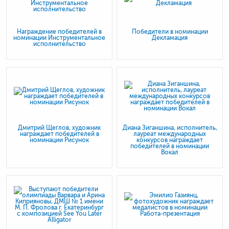
Награждение победителей в
Победители в номинации
номинации Инструментальное
Декламация
исполнительство
Дмитрий Щеглов, художник
Диана Зиганшина, исполнитель,
награждает победителей в
лауреат международных
номинации Рисунок
конкурсов награждает
победителей в номинации
Вокал