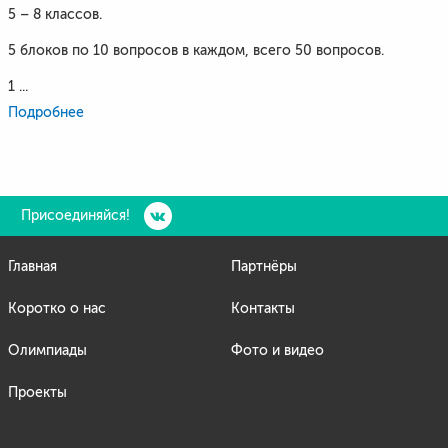
5 – 8 классов.
5 блоков по 10 вопросов в каждом, всего 50 вопросов.
1 ...
Подробнее
Присоединяйся!
Главная
Партнёры
Коротко о нас
Контакты
Олимпиады
Фото и видео
Проекты