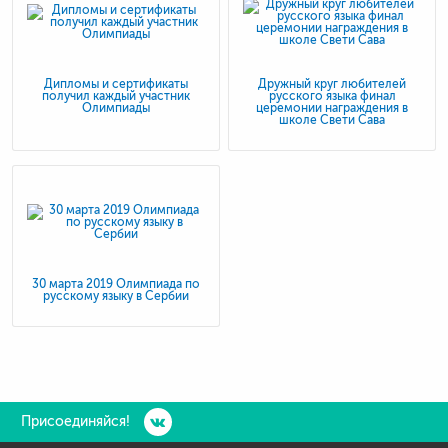
Дипломы и сертификаты
Дружный круг любителей
получил каждый участник
русского языка финал
Олимпиады
церемонии награждения в
школе Свети Сава
30 марта 2019 Олимпиада по
русскому языку в Сербии
Присоединяйся!