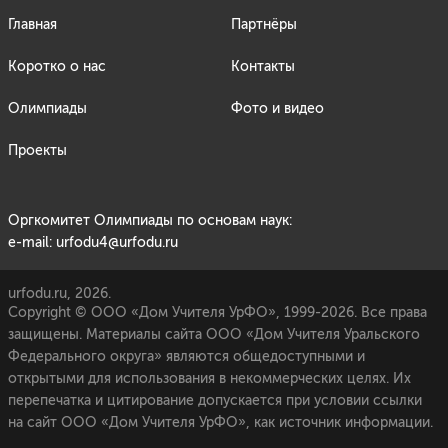
Главная
Партнёры
Коротко о нас
Контакты
Олимпиады
Фото и видео
Проекты
Оргкомитет Олимпиады по основам наук:
e-mail: urfodu4@urfodu.ru
urfodu.ru, 2026.
Copyright © ООО «Дом Учителя УрФО», 1999-2026. Все права
защищены. Материалы сайта ООО «Дом Учителя Уральского
Федерального округа» являются общедоступными и
открытыми для использования в некоммерческих целях. Их
перепечатка и цитирование допускается при условии ссылки
на сайт ООО «Дом Учителя УрФО», как источник информации.