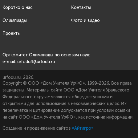
Коротко о нас
Контакты
Олимпиады
Фото и видео
Проекты
Оргкомитет Олимпиады по основам наук:
e-mail: urfodu4@urfodu.ru
urfodu.ru, 2026.
Copyright © ООО «Дом Учителя УрФО», 1999-2026. Все права
защищены. Материалы сайта ООО «Дом Учителя Уральского
Федерального округа» являются общедоступными и
открытыми для использования в некоммерческих целях. Их
перепечатка и цитирование допускается при условии ссылки
на сайт ООО «Дом Учителя УрФО», как источник информации.
Создание и продвижение сайтов
«Айтигро»