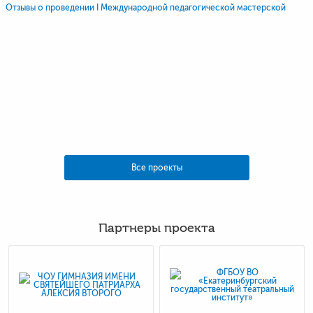
Отзывы о проведении I Международной педагогической мастерской
Все проекты
Партнеры проекта