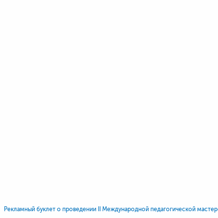
Рекламный буклет о проведении II Международной педагогической мастер