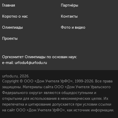
Главная
Партнёры
Коротко о нас
Контакты
Олимпиады
Фото и видео
Проекты
Оргкомитет Олимпиады по основам наук:
e-mail: urfodu4@urfodu.ru
urfodu.ru, 2026.
Copyright © ООО «Дом Учителя УрФО», 1999-2026. Все права
защищены. Материалы сайта ООО «Дом Учителя Уральского
Федерального округа» являются общедоступными и
открытыми для использования в некоммерческих целях. Их
перепечатка и цитирование допускается при условии ссылки
на сайт ООО «Дом Учителя УрФО», как источник информации.