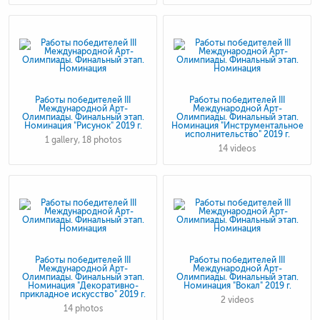
Работы победителей III
Работы победителей III
Международной Арт-
Международной Арт-
Олимпиады. Финальный этап.
Олимпиады. Финальный этап.
Номинация "Рисунок" 2019 г.
Номинация "Инструментальное
исполнительство" 2019 г.
1 gallery, 18 photos
14 videos
Работы победителей III
Работы победителей III
Международной Арт-
Международной Арт-
Олимпиады. Финальный этап.
Олимпиады. Финальный этап.
Номинация "Декоративно-
Номинация "Вокал" 2019 г.
прикладное искусство" 2019 г.
2 videos
14 photos