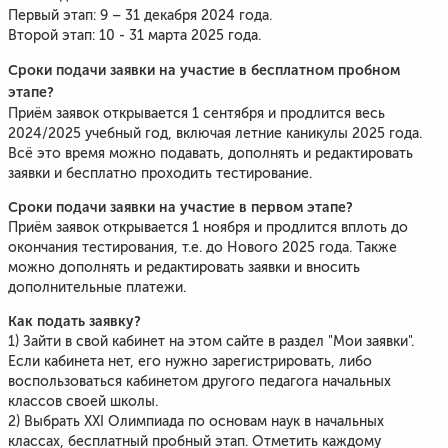
Первый этап: 9 – 31 декабря 2024 года.
Второй этап: 10 - 31 марта 2025 года.
Сроки подачи заявки на участие в бесплатном пробном
этапе?
Приём заявок открывается 1 сентября и продлится весь
2024/2025 учебный год, включая летние каникулы 2025 года.
Всё это время можно подавать, дополнять и редактировать
заявки и бесплатно проходить тестирование.
Сроки подачи заявки на участие в первом этапе?
Приём заявок открывается 1 ноября и продлится вплоть до
окончания тестирования, т.е. до Нового 2025 года. Также
можно дополнять и редактировать заявки и вносить
дополнительные платежи.
Как подать заявку?
1) Зайти в свой кабинет на этом сайте в раздел "Мои заявки".
Если кабинета нет, его нужно зарегистрировать, либо
воспользоваться кабинетом другого педагога начальных
классов своей школы.
2) Выбрать XXI Олимпиада по основам наук в начальных
классах, бесплатный пробный этап. Отметить каждому