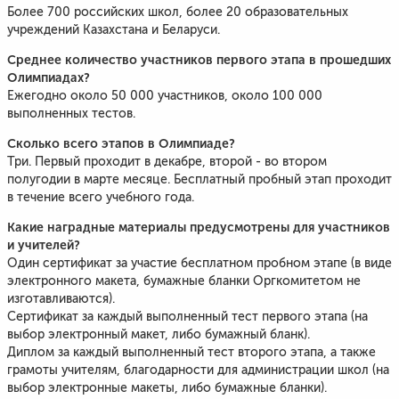
Более 700 российских школ, более 20 образовательных
учреждений Казахстана и Беларуси.
Среднее количество участников первого этапа в прошедших
Олимпиадах?
Ежегодно около 50 000 участников, около 100 000
выполненных тестов.
Сколько всего этапов в Олимпиаде?
Три. Первый проходит в декабре, второй - во втором
полугодии в марте месяце. Бесплатный пробный этап проходит
в течение всего учебного года.
Какие наградные материалы предусмотрены для участников
и учителей?
Один сертификат за участие бесплатном пробном этапе (в виде
электронного макета, бумажные бланки Оргкомитетом не
изготавливаются).
Сертификат за каждый выполненный тест первого этапа (на
выбор электронный макет, либо бумажный бланк).
Диплом за каждый выполненный тест второго этапа, а также
грамоты учителям, благодарности для администрации школ (на
выбор электронные макеты, либо бумажные бланки).