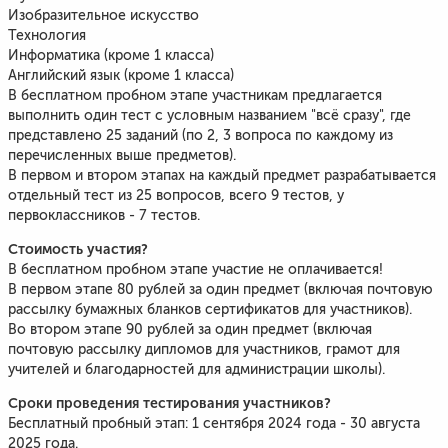
Изобразительное искусство
Технология
Информатика (кроме 1 класса)
Английский язык (кроме 1 класса)
В бесплатном пробном этапе участникам предлагается
выполнить один тест с условным названием "всё сразу", где
представлено 25 заданий (по 2, 3 вопроса по каждому из
перечисленных выше предметов).
В первом и втором этапах на каждый предмет разрабатывается
отдельный тест из 25 вопросов, всего 9 тестов, у
первоклассников - 7 тестов.
Стоимость участия?
В бесплатном пробном этапе участие не оплачивается!
В первом этапе 80 рублей за один предмет (включая почтовую
рассылку бумажных бланков сертификатов для участников).
Во втором этапе 90 рублей за один предмет (включая
почтовую рассылку дипломов для участников, грамот для
учителей и благодарностей для администрации школы).
Сроки проведения тестирования участников?
Бесплатный пробный этап: 1 сентября 2024 года - 30 августа
2025 года.