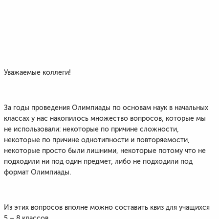
Уважаемые коллеги!
За годы проведения Олимпиады по основам наук в начальных
классах у нас накопилось множество вопросов, которые мы
не использовали: некоторые по причине сложности,
некоторые по причине однотипности и повторяемости,
некоторые просто были лишними, некоторые потому что не
подходили ни под один предмет, либо не подходили под
формат Олимпиады.
Из этих вопросов вполне можно составить квиз для учащихся
5 – 8 классов.