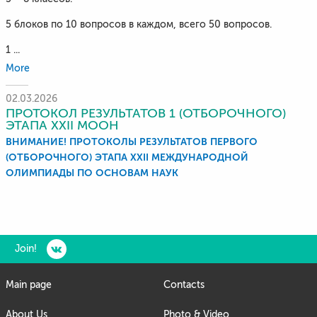
5 блоков по 10 вопросов в каждом, всего 50 вопросов.
1 ...
More
02.03.2026
ПРОТОКОЛ РЕЗУЛЬТАТОВ 1 (ОТБОРОЧНОГО)
ЭТАПА XXII МООН
ВНИМАНИЕ! ПРОТОКОЛЫ РЕЗУЛЬТАТОВ ПЕРВОГО
(ОТБОРОЧНОГО) ЭТАПА XXII МЕЖДУНАРОДНОЙ
ОЛИМПИАДЫ ПО ОСНОВАМ НАУК
Join!
Main page
Contacts
About Us
Photo & Video