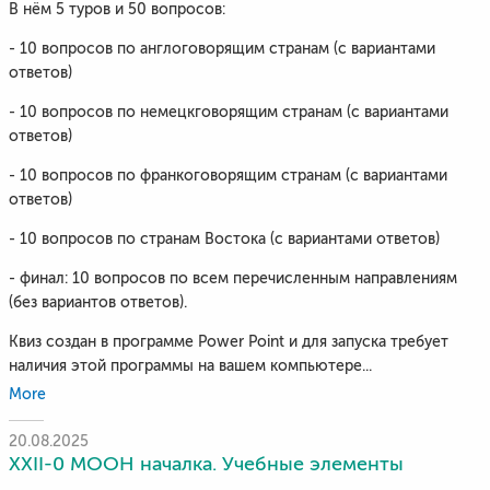
В нём 5 туров и 50 вопросов:
- 10 вопросов по англоговорящим странам (с вариантами
ответов)
- 10 вопросов по немецкговорящим странам (с вариантами
ответов)
- 10 вопросов по франкоговорящим странам (с вариантами
ответов)
- 10 вопросов по странам Востока (с вариантами ответов)
- финал: 10 вопросов по всем перечисленным направлениям
(без вариантов ответов).
Квиз создан в программе Power Point и для запуска требует
наличия этой программы на вашем компьютере...
More
20.08.2025
XXII-0 МООН началка. Учебные элементы