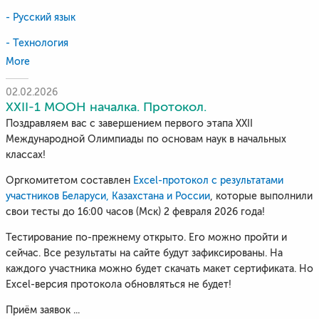
- Русский язык
- Технология
More
02.02.2026
XXII-1 МООН началка. Протокол.
Поздравляем вас с завершением первого этапа XXII
Международной Олимпиады по основам наук в начальных
классах!
Оргкомитетом составлен
Excel-протокол с результатами
участников Беларуси, Казахстана и России
, которые выполнили
свои тесты до 16:00 часов (Мск) 2 февраля 2026 года!
Тестирование по-прежнему открыто. Его можно пройти и
сейчас. Все результаты на сайте будут зафиксированы. На
каждого участника можно будет скачать макет сертификата. Но
Еxcel-версия протокола обновляться не будет!
Приём заявок ...