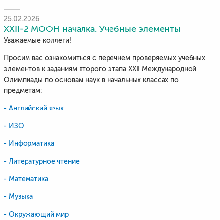
25.02.2026
XXII-2 МООН началка. Учебные элементы
Уважаемые коллеги!
Просим вас ознакомиться с перечнем проверяемых учебных
элементов к заданиям второго этапа XXII Международной
Олимпиады по основам наук в начальных классах по
предметам:
- Английский язык
- ИЗО
- Информатика
- Литературное чтение
- Математика
- Музыка
- Окружающий мир