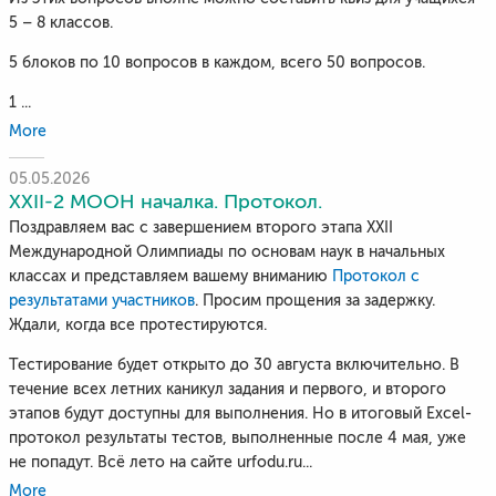
5 – 8 классов.
5 блоков по 10 вопросов в каждом, всего 50 вопросов.
1 ...
More
05.05.2026
XXII-2 МООН началка. Протокол.
Поздравляем вас с завершением второго этапа XXII
Международной Олимпиады по основам наук в начальных
классах и представляем вашему вниманию
Протокол с
результатами участников
. Просим прощения за задержку.
Ждали, когда все протестируются.
Тестирование будет открыто до 30 августа включительно. В
течение всех летних каникул задания и первого, и второго
этапов будут доступны для выполнения. Но в итоговый Excel-
протокол результаты тестов, выполненные после 4 мая, уже
не попадут. Всё лето на сайте urfodu.ru...
More