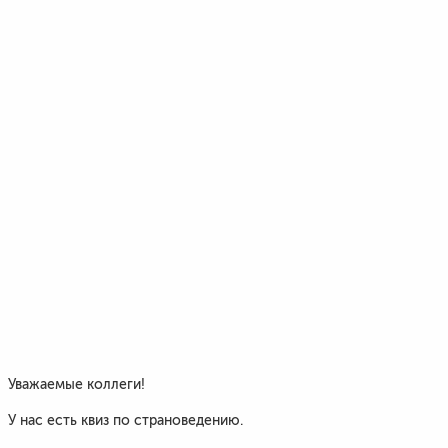
Уважаемые коллеги!
У нас есть квиз по страноведению.