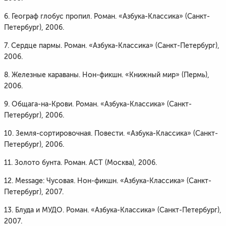
6. Географ глобус пропил. Роман. «Азбука-Классика» (Санкт-
Петербург), 2006.
7. Сердце пармы. Роман. «Азбука-Классика» (Санкт-Петербург),
2006.
8. Железные караваны. Нон-фикшн. «Книжный мир» (Пермь),
2006.
9. Общага-на-Крови. Роман. «Азбука-Классика» (Санкт-
Петербург), 2006.
10. Земля-сортировочная. Повести. «Азбука-Классика» (Санкт-
Петербург), 2006.
11. Золото бунта. Роман. АСТ (Москва), 2006.
12. Message: Чусовая. Нон-фикшн. «Азбука-Классика» (Санкт-
Петербург), 2007.
13. Блуда и МУДО. Роман. «Азбука-Классика» (Санкт-Петербург),
2007.