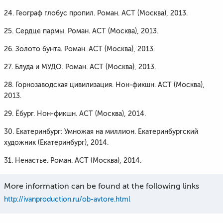
24. Географ глобус пропил. Роман. АСТ (Москва), 2013.
25. Сердце пармы. Роман. АСТ (Москва), 2013.
26. Золото бунта. Роман. АСТ (Москва), 2013.
27. Блуда и МУДО. Роман. АСТ (Москва), 2013.
28. Горнозаводская цивилизация. Нон-фикшн. АСТ (Москва),
2013.
29. Ёбург. Нон-фикшн. АСТ (Москва), 2014.
30. Екатеринбург: Умножая на миллион. Екатеринбургский
художник (Екатеринбург), 2014.
31. Ненастье. Роман. АСТ (Москва), 2014.
More information can be found at the following links
http://ivanproduction.ru/ob-avtore.html