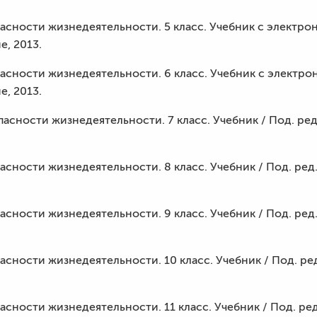
пасности жизнедеятельности. 5 класс. Учебник с электр
е, 2013.
пасности жизнедеятельности. 6 класс. Учебник с электр
е, 2013.
пасности жизнедеятельности. 7 класс. Учебник / Под. ред.
асности жизнедеятельности. 8 класс. Учебник / Под. ред. 
асности жизнедеятельности. 9 класс. Учебник / Под. ред. 
асности жизнедеятельности. 10 класс. Учебник / Под. ред.
асности жизнедеятельности. 11 класс. Учебник / Под. ред.