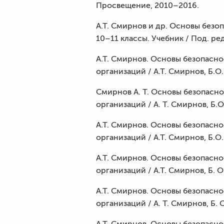
Просвещение, 2010–2016.
А.Т. Смирнов и др. Основы без
10–11 классы. Учебник / Под. ре
А.Т. Смирнов. Основы безопасно
организаций / А.Т. Смирнов, Б.О.
Смирнов А. Т. Основы безопасно
организаций / А. Т. Смирнов, Б.О
А.Т. Смирнов. Основы безопасно
организаций / А.Т. Смирнов, Б.О.
А.Т. Смирнов. Основы безопасно
организаций / А.Т. Смирнов, Б. О
А.Т. Смирнов. Основы безопасно
организаций / А. Т. Смирнов, Б. 
А.Т. Смирнов. Основы безопасн