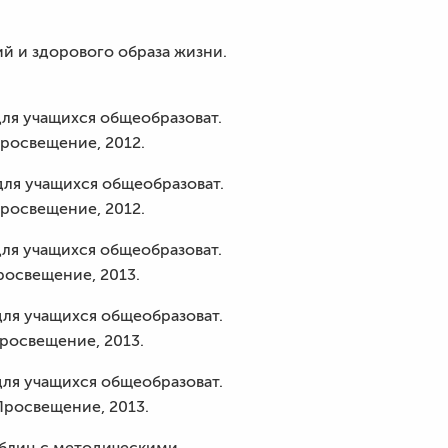
й и здорового образа жизни.
для учащихся общеобразоват.
 Просвещение, 2012.
 для учащихся общеобразоват.
 Просвещение, 2012.
для учащихся общеобразоват.
Просвещение, 2013.
для учащихся общеобразоват.
 Просвещение, 2013.
для учащихся общеобразоват.
 Просвещение, 2013.
аблиц с методическими