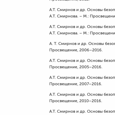
А.Т. Смирнов и др. Основы безо
А.Т. Смирнова. – М.: Просвещени
А.Т. Смирнов и др. Основы безо
А.Т. Смирнова. – М.: Просвещени
А. Т. Смирнов и др. Основы безо
Просвещение, 2006–2016.
А.Т. Смирнов и др. Основы безоп
Просвещение, 2005–2016.
А.Т. Смирнов и др. Основы безоп
Просвещение, 2007–2016.
А.Т. Смирнов и др. Основы безоп
Просвещение, 2010–2016.
А.Т. Смирнов и др. Основы безоп