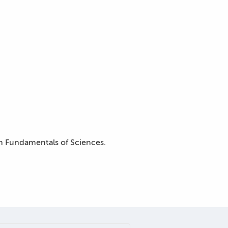
 in Fundamentals of Sciences.