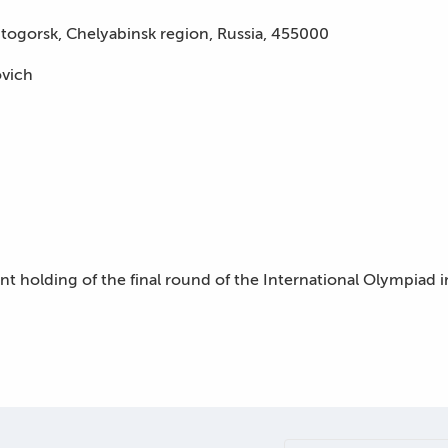
togorsk, Chelyabinsk region, Russia, 455000
ovich
int holding of the final round of the International Olympiad