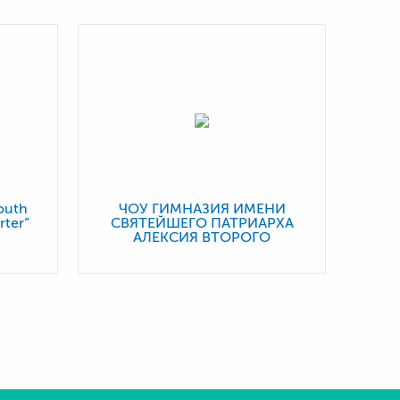
outh
ЧОУ ГИМНАЗИЯ ИМЕНИ
rter”
СВЯТЕЙШЕГО ПАТРИАРХА
АЛЕКСИЯ ВТОРОГО