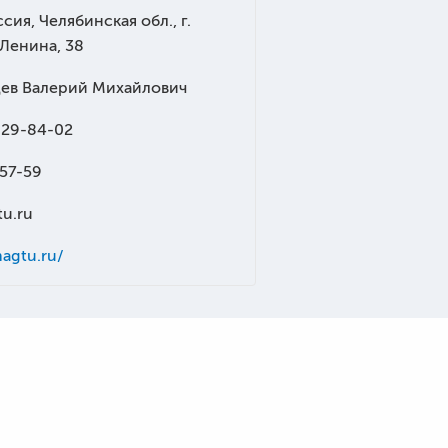
сия, Челябинская обл., г.
 Ленина, 38
ев Валерий Михайлович
 29-84-02
-57-59
u.ru
agtu.ru/