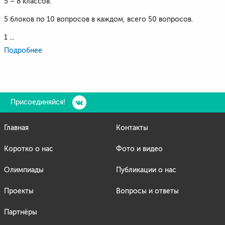
5 – 8 классов.
5 блоков по 10 вопросов в каждом, всего 50 вопросов.
1 ...
Подробнее
Присоединяйся!
Главная
Контакты
Коротко о нас
Фото и видео
Олимпиады
Публикации о нас
Проекты
Вопросы и ответы
Партнёры