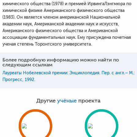
химического общества (1978) и премией ИрвингаЛэнгмюра по
химической физике Американского физического общества
(1983). Он является членом американской Национальной
академии наук, Американской академии наук и искусств,
Американского физического общества и Американской
ассоциации фундаментальных наук. Ему присуждена почетная
ученая степень Торонтского университета.
Более подробную информацию можно найти по
следующим ссылкам
Лауреаты Нобелевской премии: Энциклопедия. Пер. с англ.– М.:
Прогресс, 1992.
Другие
учёные
проекта