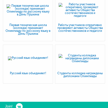
Первая техническая школа
Работы участников оперативно
(колледж) принимает
проверяют активисты Общества
Олимпиаду по русскому языку в
соотечественников и педагоги
День Пушкина
Русский язык объединяет!
Студенты колледжа награждены
дипломами Олимпиады
Join!