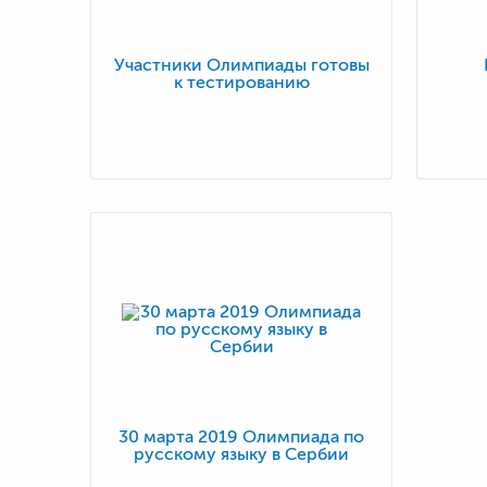
Участники Олимпиады готовы
к тестированию
30 марта 2019 Олимпиада по
русскому языку в Сербии