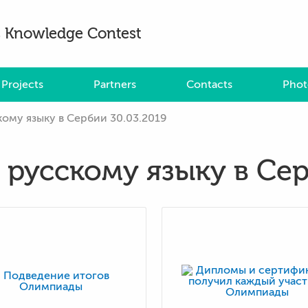
es Knowledge Contest
Projects
Partners
Contacts
Phot
ому языку в Сербии 30.03.2019
русскому языку в Сер