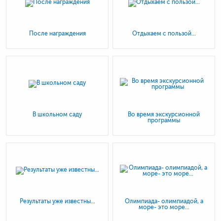
После награждения
Отдыхаем с пользой...
В школьном саду
Во время экскурсионной
программы
Результаты уже известны...
Олимпиада- олимпиадой, а
море- это море...