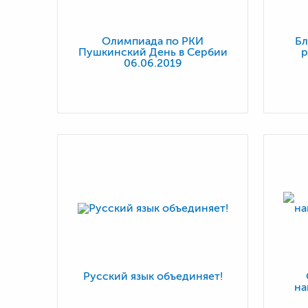
Олимпиада по РКИ
Бл
Пушкинский День в Сербии
р
06.06.2019
Русский язык объединяет!
на