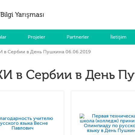
Bilgi Yarışması
lar
Projeler
Partnerler
İletişim
 в Сербии в День Пушкина 06.06.2019
И в Сербии в День Пу