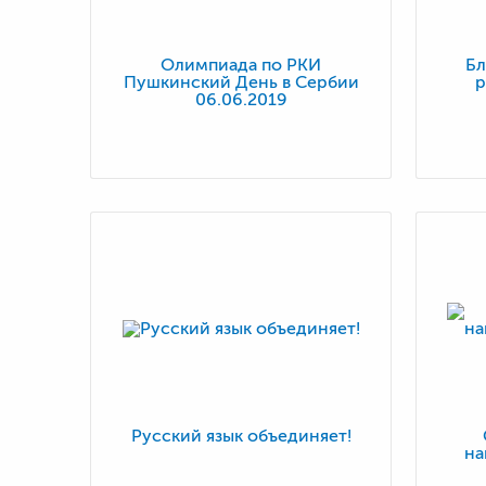
Олимпиада по РКИ
Бл
Пушкинский День в Сербии
р
06.06.2019
Русский язык объединяет!
на