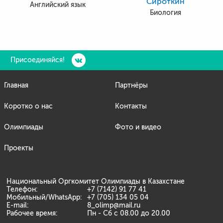
Сироткин
Английский язык
Биология
Присоединяйся!
Главная
Партнёры
Коротко о нас
Контакты
Олимпиады
Фото и видео
Проекты
Национальный Оргкомитет Олимпиады в Казахстане
Телефон:
+7 (7142) 91 77 41
Мобильный/WhatsApp:
+7 (705) 134 05 04
E-mail:
8_olimp@mail.ru
Рабочее время:
Пн - Сб с 08.00 до 20.00