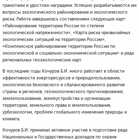
грамотами и удостоен наградами. Успешно разрабатываются им
вопросы экологического районирования и экологического
риска. Работа завершилась составлением следующих карт:
«Районирование территории России по степени
экологической напряженности», «Карта риска чрезвычайных
экологических ситуаций на территории России»,
«Комплексное районирование территории России по
экологической и социально-экономической ситуации» и ряда
региональных геоэкологических карт.
В последние годы Кочуров Б.И. много работает в области
эффективности энергоресурсов и природопользования,
экологически безопасного и сбалансированного развития
страны и регионов, геоэкологического прогнозирования,
землепользования, землеустройства и организации
территории, земельного права и землепользования,
урбоэкологии, проблем глобального изменения природы и
климата.
Кочуров Б.И. принимал активное участие в подготовке ряда
Национальных и Государственных докладов по охране