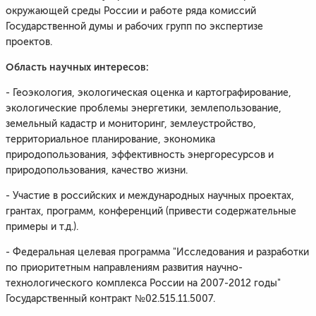
окружающей среды России и работе ряда комиссий
Государственной думы и рабочих групп по экспертизе
проектов.
Область научных интересов:
- Геоэкология, экологическая оценка и картографирование,
экологические проблемы энергетики, землепользование,
земельный кадастр и мониторинг, землеустройство,
территориальное планирование, экономика
природопользования, эффективность энергоресурсов и
природопользования, качество жизни.
- Участие в российских и международных научных проектах,
грантах, программ, конференций (привести содержательные
примеры и т.д.).
- Федеральная целевая программа "Исследования и разработки
по приоритетным направлениям развития научно-
технологического комплекса России на 2007-2012 годы"
Государственный контракт №02.515.11.5007.