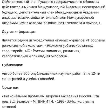
Действительный член Русского географического общества,
действительный член Международной Академии исследований
будущего, действительный член Международной Академии
информатизации, действительный член Международной
Академии наук экологии, безопасности человека и природы.
Другая информация
Является одним из учредителей научных журналов: «Проблемы
региональной экологии», «Экология урбанизированных
территорий», «Юг России: экология, развитие»,
«Теоретическая и прикладная экология».
Публикации:
Автор более 500 опубликованных научных работ, в т.ч. 12-ти
монографий и учебных пособий.
Среди них:
• Региональные проблемы здоровья населения России. Отв.
ред. В.Д. Беляков - М.: ВИНИТИ. - 1993- 334с. (коллектив
авторов),