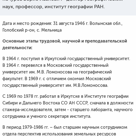
наук, профессор, институт географии РАН.
Дата и место рождения: 31 августа 1946 г. Волынская обл.,
Голобский р-он, с. Мельница
Основные этапы трудовой, научной и преподавательской
деятельности:
В 1964 г. поступил в Иркутский государственный университет.
В 1964 г. перевелся в Московский государственный
университет им. М.В. Ломоносова на географический
факультет. В 1969 г. с отличием окончил Московский
государственный университет им. М.В.Ломоносова.
С 1969 по 1978 гг. работал в Иркутске в Институте географии
Сибири и Дальнего Востока СО АН СССР, сначала в должности
стажера-исследователя, затем - старшего лаборанта, научного
сотрудника и ученого секретаря института.
В период 1979-1986 гг. – был старшим научным сотрудником
отдела перспектив использования земельных ресурсов