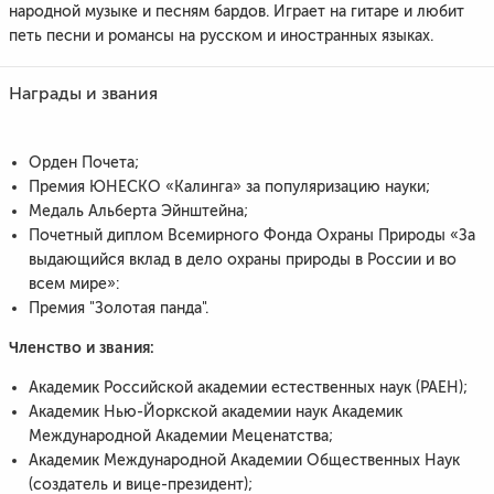
народной музыке и песням бардов. Играет на гитаре и любит
петь песни и романсы на русском и иностранных языках.
Награды и звания
Орден Почета;
Премия ЮНЕСКО «Калинга» за популяризацию науки;
Медаль Альберта Эйнштейна;
Почетный диплом Всемирного Фонда Охраны Природы «За
выдающийся вклад в дело охраны природы в России и во
всем мире»:
Премия "Золотая панда".
Членство и звания:
Академик Российской академии естественных наук (РАЕН);
Академик Нью-Йоркской академии наук Академик
Международной Академии Меценатства;
Академик Международной Академии Общественных Наук
(создатель и вице-президент);