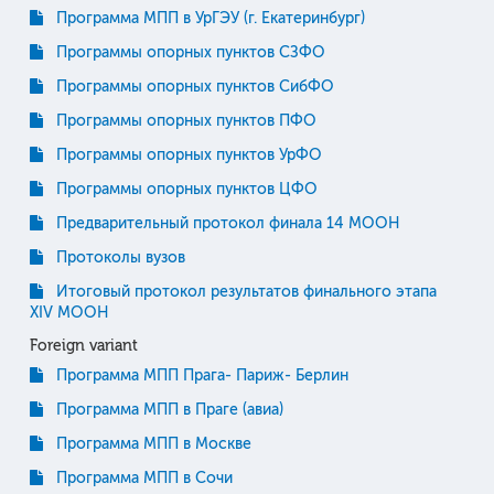
Программа МПП в УрГЭУ (г. Екатеринбург)
Программы опорных пунктов СЗФО
Программы опорных пунктов СибФО
Программы опорных пунктов ПФО
Программы опорных пунктов УрФО
Программы опорных пунктов ЦФО
Предварительный протокол финала 14 МООН
Протоколы вузов
Итоговый протокол результатов финального этапа
XIV МООН
Foreign variant
Программа МПП Прага- Париж- Берлин
Программа МПП в Праге (авиа)
Программа МПП в Москве
Программа МПП в Сочи