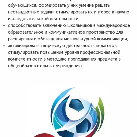
обучающихся, формировать у них умение решать
нестандартные задачи, стимулировать их интерес к научно-
исследовательской деятельности;
способствовать включению школьников в международное
образовательное и коммуникативное пространство для
расширения и обогащения межкультурной коммуникации;
активизировать творческую деятельность педагогов,
стимулировать повышение уровня профессиональной
компетентности в методике преподавания предмета в
общеобразовательных учреждениях.