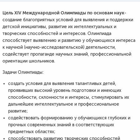
Цель XIV Международной Олимпиады по основам наук
-
создание благоприятных условий для выявления и поддержки
детской инициативы, развитие их интеллектуальных и
творческих способностей и интересов. Олимпиада
способствует выявлению и развитию у обучающихся интереса
к научной (научно-исследовательской) деятельности,
содействует пропаганде научных знаний, профессиональной
ориентации школьников.
Задачи Олимпиады:
создать условия для выявления талантливых детей,
проявивших высокий уровень подготовки и имеющих
способности, склонности и интересы, стимулировать их
дальнейшее интеллектуальное и профессиональное
развитие;
содействовать формированию у обучающихся глубоких и
прочных современных знаний в соответствующих
предметных областях; ​
способствовать развитию творческих способностей