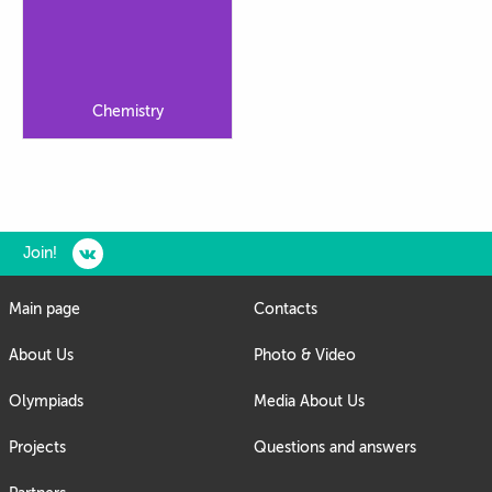
Chemistry
Join!
Main page
Contacts
About Us
Photo & Video
Olympiads
Media About Us
Projects
Questions and answers