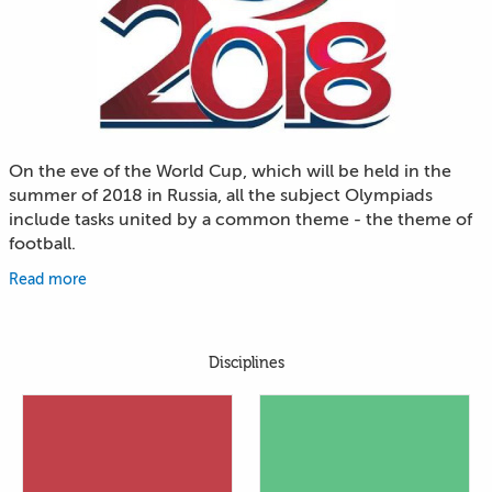
On the eve of the World Cup, which will be held in the
summer of 2018 in Russia, all the subject Olympiads
include tasks united by a common theme - the theme of
football.
Read more
Disciplines