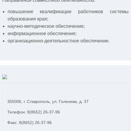
Направления совместной деятельности:
повышение квалификации работников системы
образования края;
научно-методическое обеспечение;
информационное обеспечение;
организационно-деятельностное обеспечение.
355006, г. Ставрополь, ул. Голенева, д. 37
Телефон: 8(8652) 26-37-96
Факс: 8(8652) 26-37-96