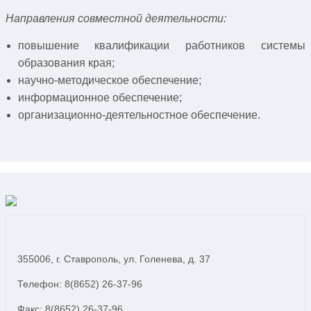
Направления совместной деятельности:
повышение квалификации работников системы
образования края;
научно-методическое обеспечение;
информационное обеспечение;
организационно-деятельностное обеспечение.
355006, г. Ставрополь, ул. Голенева, д. 37
Телефон: 8(8652) 26-37-96
Факс: 8(8652) 26-37-96