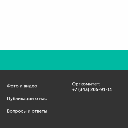
Оргкомитет:
Фото и видео
+7 (343) 205-91-11
Публикации о нас
Вопросы и ответы