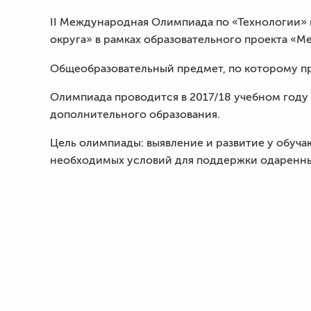
II Международная Олимпиада по «Технологии»
округа» в рамках образовательного проекта «
Общеобразовательный предмет, по которому п
Олимпиада проводится в 2017/18 учебном году 
дополнительного образования.
Цель олимпиады: выявление и развитие у обуч
необходимых условий для поддержки одаренны