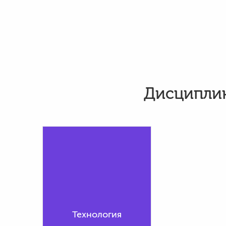
Дисциплин
Технология