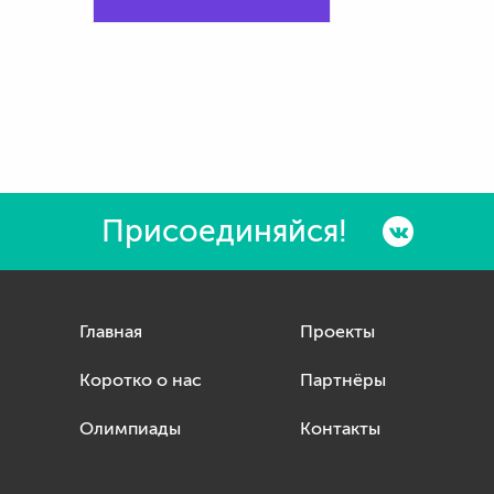
Присоединяйся!
Главная
Проекты
Коротко о нас
Партнёры
Олимпиады
Контакты