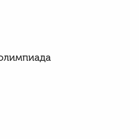
 олимпиада