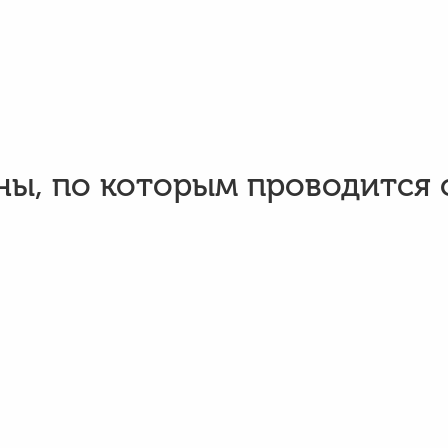
ы, по которым проводится