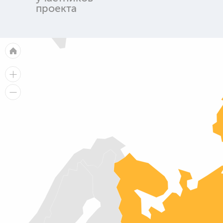
проекта