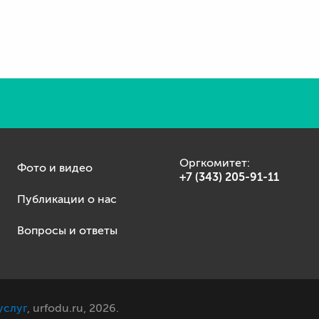
Оргкомитет:
Фото и видео
+7 (343) 205-91-11
Публикации о нас
Вопросы и ответы
услуг
, urfodu.ru, 2026.