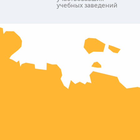
учебных заведений