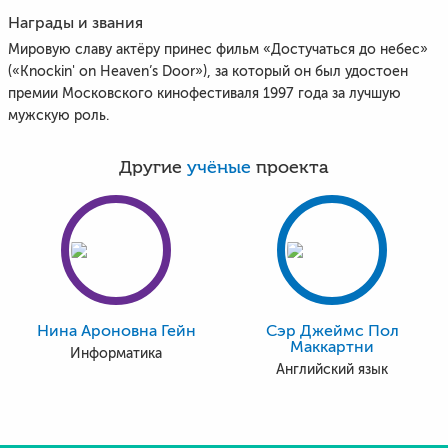
Награды и звания
Мировую славу актёру принес фильм «Достучаться до небес»
(«Knockin' on Heaven’s Door»), за который он был удостоен
премии Московского кинофестиваля 1997 года за лучшую
мужскую роль.
Другие
учёные
проекта
Нина Ароновна Гейн
Сэр Джеймс Пол
Маккартни
Информатика
Английский язык