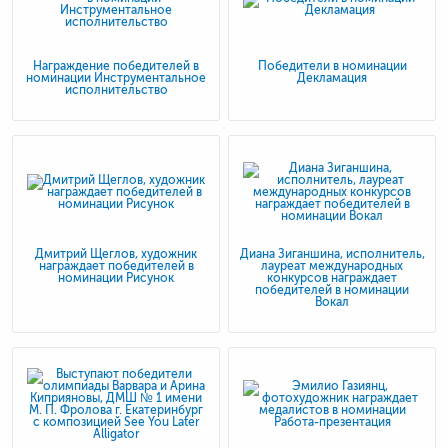
Награждение победителей в
Победители в номинации
номинации Инструментальное
Декламация
исполнительство
Дмитрий Щеглов, художник
Диана Зиганшина, исполнитель,
награждает победителей в
лауреат международных
номинации Рисунок
конкурсов награждает
победителей в номинации
Вокал