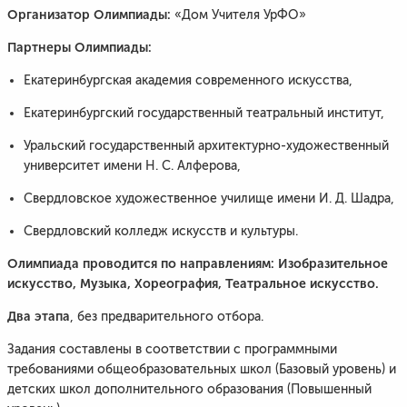
Организатор Олимпиады:
«Дом Учителя УрФО»
Партнеры Олимпиады:
Екатеринбургская академия современного искусства,
Екатеринбургский государственный театральный институт,
Уральский государственный архитектурно-художественный
университет имени Н. С. Алферова,
Свердловское художественное училище имени И. Д. Шадра,
Свердловский колледж искусств и культуры.
Олимпиада проводится по направлениям: Изобразительное
искусство, Музыка, Хореография, Театральное искусство.
Два этапа
, без предварительного отбора.
Задания составлены в соответствии с программными
требованиями общеобразовательных школ (Базовый уровень) и
детских школ дополнительного образования (Повышенный