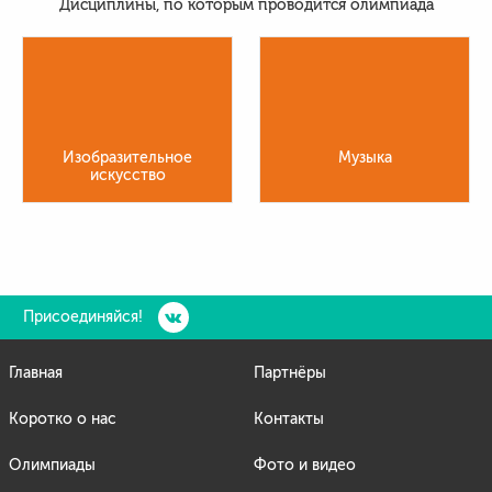
Дисциплины, по которым проводится олимпиада
Изобразительное
Музыка
искусство
Присоединяйся!
Главная
Партнёры
Коротко о нас
Контакты
Олимпиады
Фото и видео