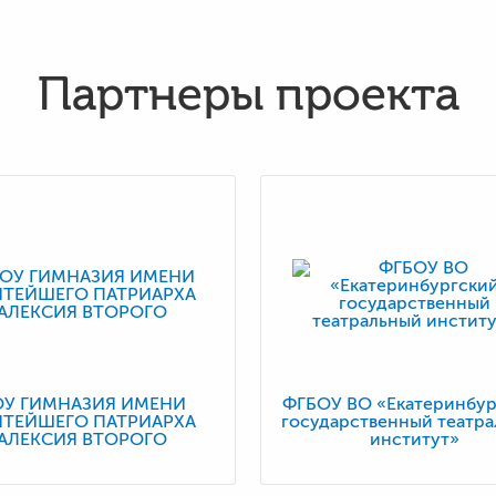
Партнеры проекта
ОУ ГИМНАЗИЯ ИМЕНИ
ФГБОУ ВО «Екатеринбур
ЯТЕЙШЕГО ПАТРИАРХА
государственный театр
АЛЕКСИЯ ВТОРОГО
институт»