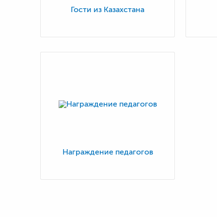
Гости из Казахстана
Награждение педагогов