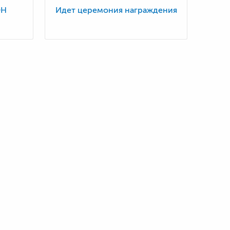
ОН
Идет церемония награждения