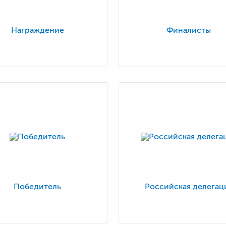
Награждение
Финалисты
Победитель
Российская делегац