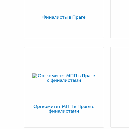
Финалисты в Праге
Оргкомитет МПП в Праге с
финалистами