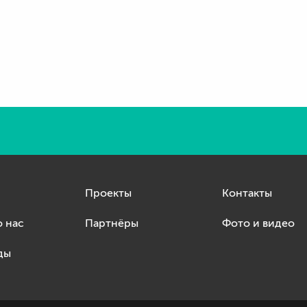
Проекты
Контакты
о нас
Партнёры
Фото и видео
ды