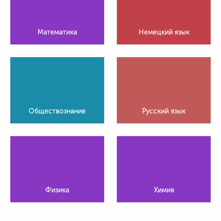
Математика
Немецкий язык
Обществознание
Русский язык
Физика
Химия