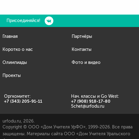
Присоединяйся!
Главная
Партнёры
Коротко о нас
Контакты
Олимпиады
Фото и видео
Проекты
Оргкомитет:
Нач. классы и Go West:
+7 (343) 205-91-11
+7 (908) 918-17-80
5chet@urfodu.ru
urfodu.ru, 2026.
Copyright © ООО «Дом Учителя УрФО», 1999-2026. Все права
защищены. Материалы сайта ООО «Дом Учителя Уральского