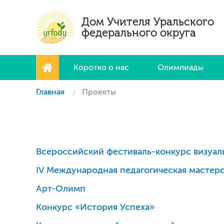
Дом Учителя Уральского
федерального округа
Коротко о нас
Олимпиады
Главная
Проекты
Всероссийский фестиваль-конкурс визуаль
IV Международная педагогическая мастер
Арт-Олимп
Конкурс «История Успеха»