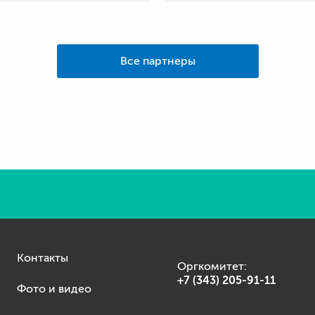
Все партнеры
Контакты
Оргкомитет:
+7 (343) 205-91-11
Фото и видео