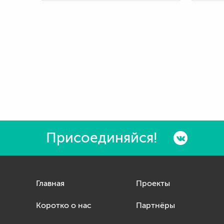
Присоединяйся!
Главная
Проекты
Коротко о нас
Партнёры