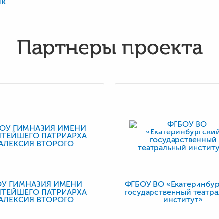
ик
Партнеры проекта
ОУ ГИМНАЗИЯ ИМЕНИ
ФГБОУ ВО «Екатеринбур
ЯТЕЙШЕГО ПАТРИАРХА
государственный театр
АЛЕКСИЯ ВТОРОГО
институт»