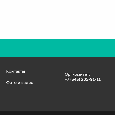
Контакты
Оргкомитет:
+7 (343) 205-91-11
Фото и видео