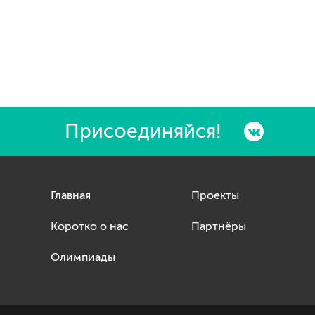
Присоединяйся!
Главная
Проекты
Коротко о нас
Партнёры
Олимпиады