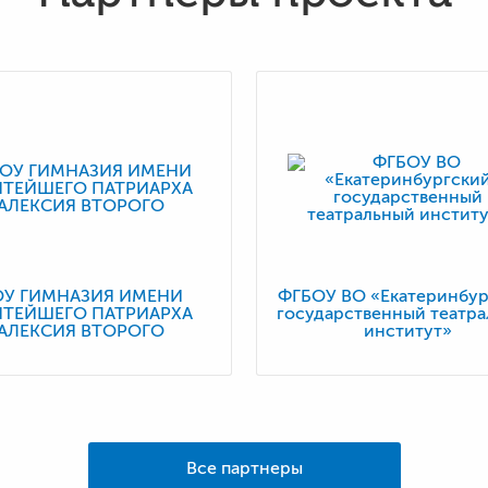
ОУ ГИМНАЗИЯ ИМЕНИ
ФГБОУ ВО «Екатеринбур
ЯТЕЙШЕГО ПАТРИАРХА
государственный театр
АЛЕКСИЯ ВТОРОГО
институт»
Все партнеры