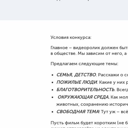
Условия конкурса:
Главное – видеоролик должен бы
в обществе. Мы зависим от него, а 
Предлагаем следующие темы:
СЕМЬЯ, ДЕТСТВО
. Расскажи о 
ПОЖИЛЫЕ ЛЮДИ
. Какие у них
БЛАГОТВОРИТЕЛЬНОСТЬ
. Все
ОКРУЖАЮЩАЯ СРЕДА.
Как мол
животных, сохранению историч
СВОБОДНАЯ ТЕМА
! Тут уж – вс
Пусть фильм будет коротким (не б