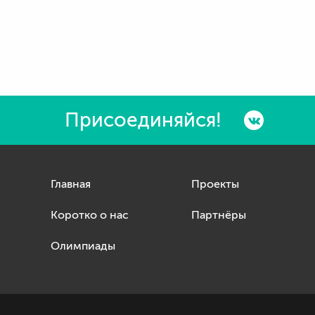
Присоединяйся!
Главная
Проекты
Коротко о нас
Партнёры
Олимпиады