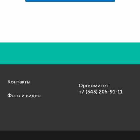
Контакты
Оргкомитет:
+7 (343) 205-91-11
Фото и видео