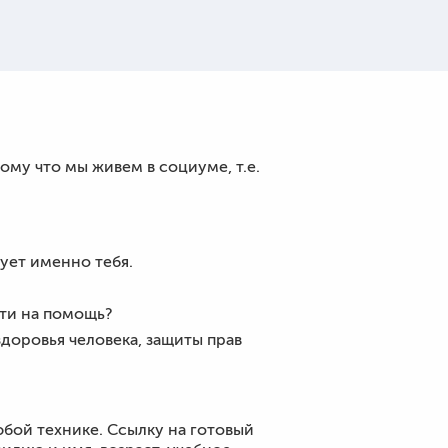
тому что мы живем в социуме, т.е.
ует именно тебя.
йти на помощь?
доровья человека, защиты прав
юбой технике. Ссылку на готовый