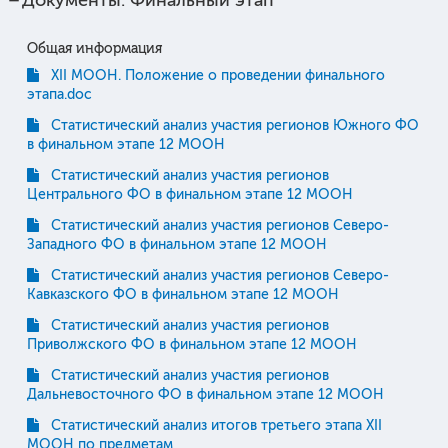
Общая информация
XII МООН. Положение о проведении финального
этапа.doc
Статистический анализ участия регионов Южного ФО
в финальном этапе 12 МООН
Статистический анализ участия регионов
Центрального ФО в финальном этапе 12 МООН
Статистический анализ участия регионов Северо-
Западного ФО в финальном этапе 12 МООН
Статистический анализ участия регионов Северо-
Кавказского ФО в финальном этапе 12 МООН
Статистический анализ участия регионов
Приволжского ФО в финальном этапе 12 МООН
Статистический анализ участия регионов
Дальневосточного ФО в финальном этапе 12 МООН
Статистический анализ итогов третьего этапа XII
МООН по предметам