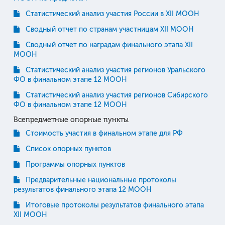
Статистический анализ участия России в XII МООН
Сводный отчет по странам участницам XII МООН
Сводный отчет по наградам финального этапа XII
МООН
Статистический анализ участия регионов Уральского
ФО в финальном этапе 12 МООН
Статистический анализ участия регионов Сибирского
ФО в финальном этапе 12 МООН
Всепредметные опорные пункты
Стоимость участия в финальном этапе для РФ
Список опорных пунктов
Программы опорных пунктов
Предварительные национальные протоколы
результатов финального этапа 12 МООН
Итоговые протоколы результатов финального этапа
XII МООН