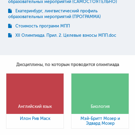
образовательных мероприятий (САМОСТОЯТЕЛЬНО)
Екатеринбург, лингвистический профиль
образовательных мероприятий (ПРОГРАММА)
Стоимость программ МПП
XII Олимпиада. Прил. 2. Целевые взносы МПП.doc
Дисциплины, по которым проводится олимпиада
Английский язык
Биология
Илон Рив Маск
Мэй-Бритт Мозер и
Эдвард Мозер