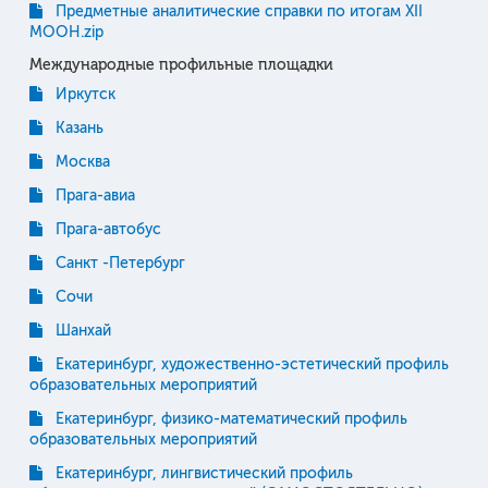
Предметные аналитические справки по итогам XII
МООН.zip
Международные профильные площадки
Иркутск
Казань
Москва
Прага-авиа
Прага-автобус
Санкт -Петербург
Сочи
Шанхай
Екатеринбург, художественно-эстетический профиль
образовательных мероприятий
Екатеринбург, физико-математический профиль
образовательных мероприятий
Екатеринбург, лингвистический профиль