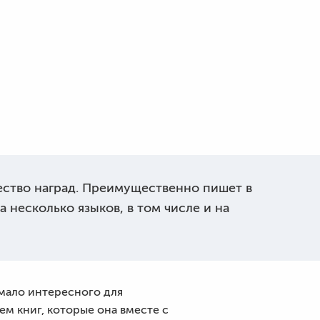
ество наград. Преимущественно пишет в
 несколько языков, в том числе и на
 мало интересного для
м книг, которые она вместе с