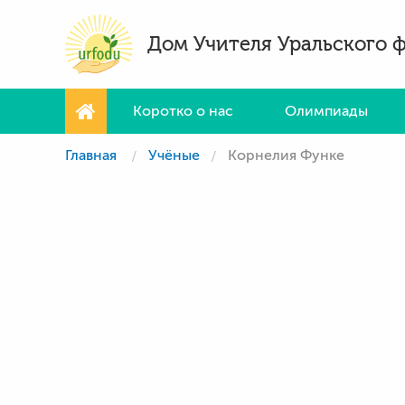
Дом Учителя Уральского 
Коротко о нас
Олимпиады
Главная
Учёные
Корнелия Функе