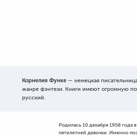
Корнелия Функе
— немецкая писательница,
жанре фэнтези. Книги имеют огромную попу
русский.
Родилась 10 декабря 1958 года
пятилетней девочки. Именно по