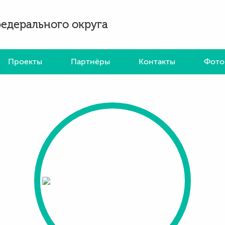
федерального округа
Проекты
Партнёры
Контакты
Фото