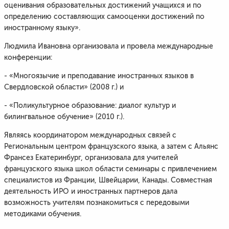
оценивания образовательных достижений учащихся и по
определению составляющих самооценки достижений по
иностранному языку».
Людмила Ивановна организовала и провела международные
конференции:
- «Многоязычие и преподавание иностранных языков в
Свердловской области» (2008 г.) и
- «Поликультурное образование: диалог культур и
билингвальное обучение» (2010 г.).
Являясь координатором международных связей с
Региональным центром французского языка, а затем с Альянс
Франсез Екатеринбург, организовала для учителей
французского языка школ области семинары с привлечением
специалистов из Франции, Швейцарии, Канады. Совместная
деятельность ИРО и иностранных партнеров дала
возможность учителям познакомиться с передовыми
методиками обучения.