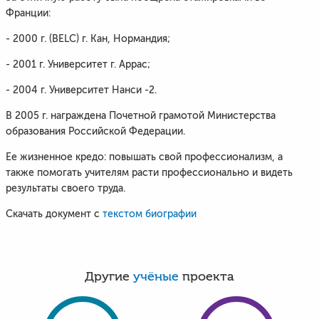
Франции:
- 2000 г. (BELC) г. Кан, Нормандия;
- 2001 г. Университет г. Аррас;
- 2004 г. Университет Нанси -2.
В 2005 г. награждена Почетной грамотой Министерства
образования Российской Федерации.
Ее жизненное кредо: повышать свой профессионализм, а
также помогать учителям расти профессионально и видеть
результаты своего труда.
Скачать документ с
текстом биографии
Другие
учёные
проекта