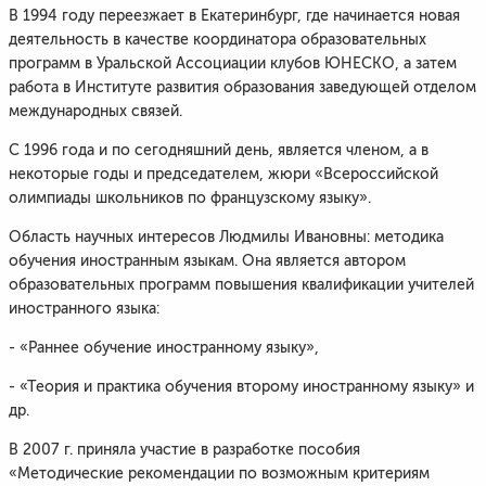
В 1994 году переезжает в Екатеринбург, где начинается новая
деятельность в качестве координатора образовательных
программ в Уральской Ассоциации клубов ЮНЕСКО, а затем
работа в Институте развития образования заведующей отделом
международных связей.
С 1996 года и по сегодняшний день, является членом, а в
некоторые годы и председателем, жюри «Всероссийской
олимпиады школьников по французскому языку».
Область научных интересов Людмилы Ивановны: методика
обучения иностранным языкам. Она является автором
образовательных программ повышения квалификации учителей
иностранного языка:
- «Раннее обучение иностранному языку»,
- «Теория и практика обучения второму иностранному языку» и
др.
В 2007 г. приняла участие в разработке пособия
«Методические рекомендации по возможным критериям