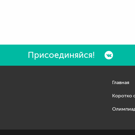
Присоединяйся!
Главная
Коротко 
Олимпиа