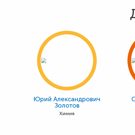
Юрий Александрович
Золотов
Химия