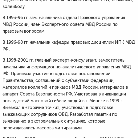
волейболу.
В 1993-96 гг. зам. начальника отдела Правового управления
МВД России, член Экспертного совета МВД России по
правовым вопросам.
В 1996-98 гг. начальник кафедры правовых дисциплин ИПК МВД
РФ.
В 1998-2001 гг. главный эксперт-консультант, заместитель
начальника информационно-аналитического управления МВД
РФ. Принимал участие в подготовке постановлений
Правительства, соглашений с субъектами федерации,
материалов коллегий и приказов МВД России, материалов в
аппарат Совета Безопасности РФ. Участвовал в ликвидации
последствий массовой гибели людей в г. Минске в 1999 г.
Выезжал в «горячие точки», участвовал в подготовке
выезжающих сотрудников ОВД. Разработал памятки по
выживанию в экстремальных ситуациях, которые
переиздавались массовыми тиражами.