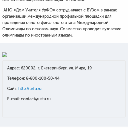
АНО «Дом Учителя УрФО» сотрудничает с ВУЗом в рамках
организации международной профильной площадки для
проведения очного финального этапа Международной
Олимпиады по основам наук. Совместно проводит вузовские
олимпиады по иностранным языкам.
Адрес: 620002, г. Екатеринбург, ул. Мира, 19
Телефон: 8-800-100-50-44
Сайт:
http://urfu.ru
E-mail: contact@ustu.ru