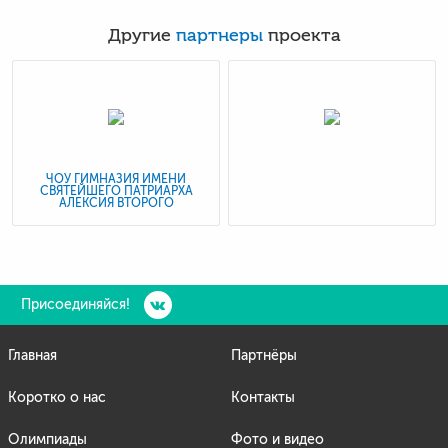
Другие
партнеры
проекта
ЧОУ ГИМНАЗИЯ ИМЕНИ
СВЯТЕЙШЕГО ПАТРИАРХА
АЛЕКСИЯ ВТОРОГО
Присоединяйся!
Главная
Партнёры
Коротко о нас
Контакты
Олимпиады
Фото и видео